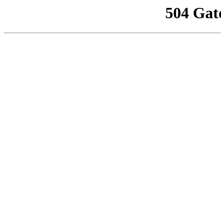
504 Gat