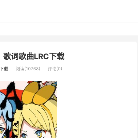
歌词歌曲LRC下载
下载
阅读(10768)
评论(0)