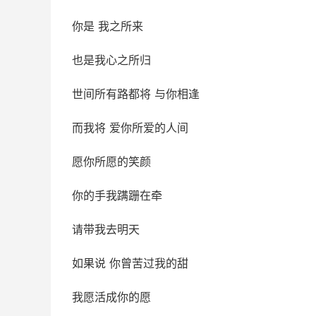
你是 我之所来
也是我心之所归
世间所有路都将 与你相逢
而我将 爱你所爱的人间
愿你所愿的笑颜
你的手我蹒跚在牵
请带我去明天
如果说 你曾苦过我的甜
我愿活成你的愿