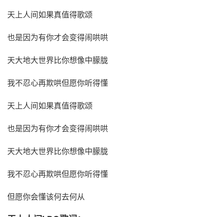
天上人间如果真值得歌颂
也是因为有你才会变得闹哄哄
天大地大世界比你想像中朦胧
我不忍心再欺哄但愿你听得懂
天上人间如果真值得歌颂
也是因为有你才会变得闹哄哄
天大地大世界比你想像中朦胧
我不忍心再欺哄但愿你听得懂
但愿你会懂该何去何从