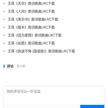
王菲《天空》歌词歌曲LRC下载
王菲《人间》歌词歌曲LRC下载
王菲《笑忘书》歌词歌曲LRC下载
王菲《旋木》歌词歌曲LRC下载
王菲《因为爱情》歌词歌曲LRC下载
王菲《如愿》歌词歌曲LRC下载
王菲《执迷不悔 (国语版)》歌词歌曲LRC下载
评论
抢沙发