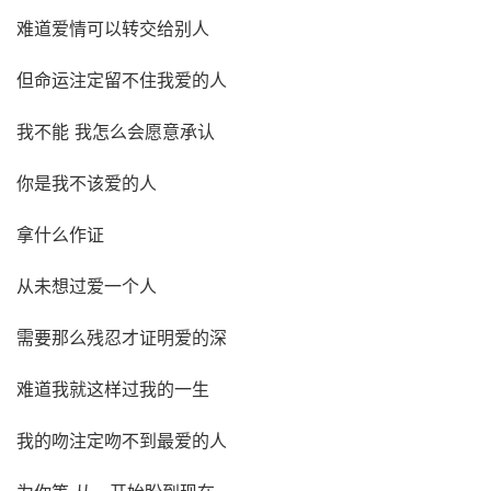
难道爱情可以转交给别人
但命运注定留不住我爱的人
我不能 我怎么会愿意承认
你是我不该爱的人
拿什么作证
从未想过爱一个人
需要那么残忍才证明爱的深
难道我就这样过我的一生
我的吻注定吻不到最爱的人