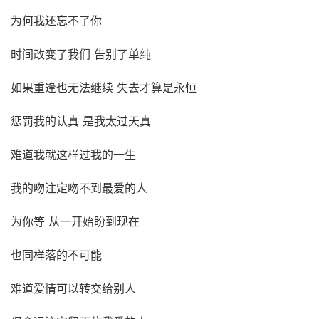
为何我还忘不了你
时间改变了我们 告别了单纯
如果重逢也无法继续 失去才算是永恒
惩罚我的认真 是我太过天真
难道我就这样过我的一生
我的吻注定吻不到最爱的人
为你等 从一开始盼到现在
也同样落的不可能
难道爱情可以转交给别人