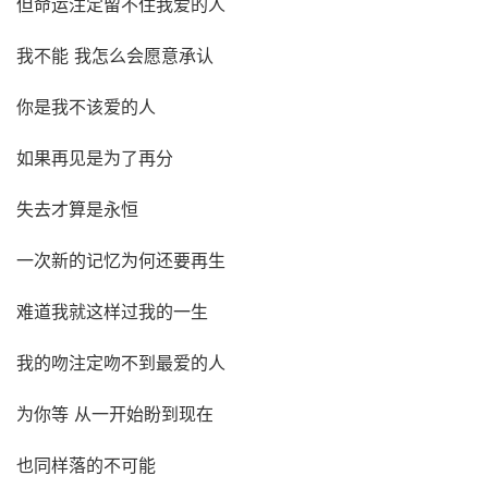
但命运注定留不住我爱的人
我不能 我怎么会愿意承认
你是我不该爱的人
如果再见是为了再分
失去才算是永恒
一次新的记忆为何还要再生
难道我就这样过我的一生
我的吻注定吻不到最爱的人
为你等 从一开始盼到现在
也同样落的不可能