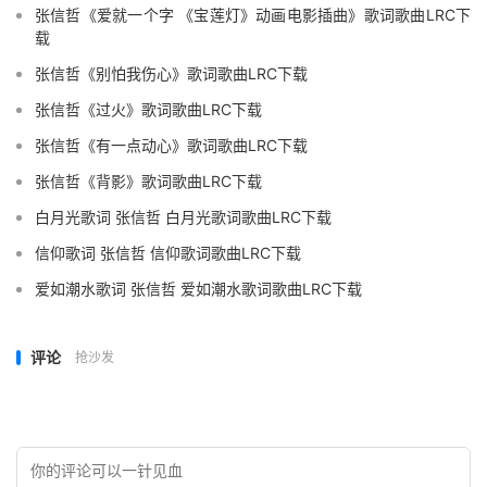
张信哲《爱就一个字 《宝莲灯》动画电影插曲》歌词歌曲LRC下
载
张信哲《别怕我伤心》歌词歌曲LRC下载
张信哲《过火》歌词歌曲LRC下载
张信哲《有一点动心》歌词歌曲LRC下载
张信哲《背影》歌词歌曲LRC下载
白月光歌词 张信哲 白月光歌词歌曲LRC下载
信仰歌词 张信哲 信仰歌词歌曲LRC下载
爱如潮水歌词 张信哲 爱如潮水歌词歌曲LRC下载
评论
抢沙发