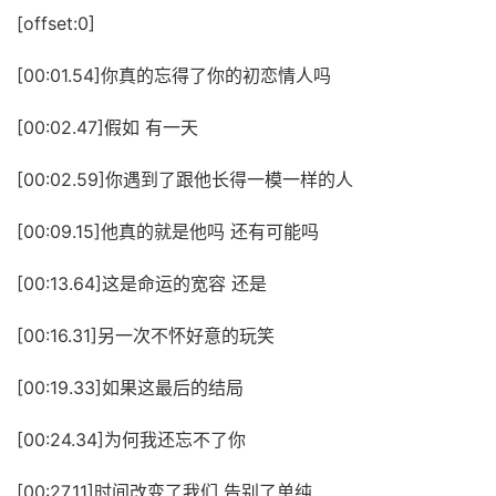
[offset:0]
[00:01.54]你真的忘得了你的初恋情人吗
[00:02.47]假如 有一天
[00:02.59]你遇到了跟他长得一模一样的人
[00:09.15]他真的就是他吗 还有可能吗
[00:13.64]这是命运的宽容 还是
[00:16.31]另一次不怀好意的玩笑
[00:19.33]如果这最后的结局
[00:24.34]为何我还忘不了你
[00:27.11]时间改变了我们 告别了单纯