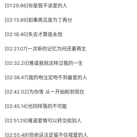
[01:29.86]你是我不该爱的人
[02:13.89]如果再见是为了再分
[02:18.40]失去才算是永恒
[02:21.07]一次新的记忆为何还要再生
[02:32.20]难道我就这样过我的一生
[02:36.47]我的吻注定吻不到最爱的人
[02:42.02]为你等 从一开始盼到现在
[02:45.14]也同样落的不可能
[02:51.29]难道爱情可以转交给别人
[02:55.49]但命运注定留不住我爱的人