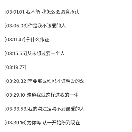
[03:01.01]我不能 我怎么会愿意承认
[03:05.03]你是我不该爱的人
[03:11.47]拿什么作证
[03:15.55]从未想过爱一个人
[03:19.77]
[03:20.32]需要那么残忍才证明爱的深
[03:29.10]难道我就这样过我的一生
[03:33.53]我的吻注定吻不到最爱的人
[03:39.16]为你等 从一开始盼到现在