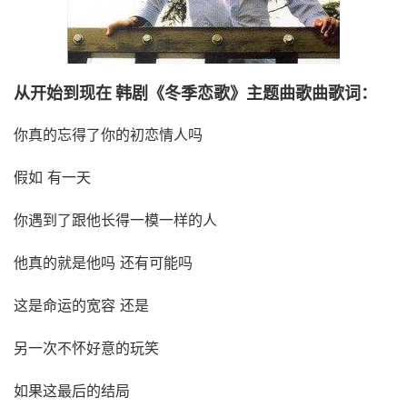
从开始到现在 韩剧《冬季恋歌》主题曲歌曲歌词：
你真的忘得了你的初恋情人吗
假如 有一天
你遇到了跟他长得一模一样的人
他真的就是他吗 还有可能吗
这是命运的宽容 还是
另一次不怀好意的玩笑
如果这最后的结局