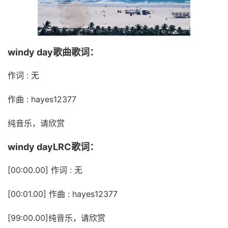
windy day歌曲歌词：
作词 : 无
作曲 : hayes12377
纯音乐，请欣赏
windy dayLRC歌词：
[00:00.00] 作词 : 无
[00:01.00] 作曲 : hayes12377
[99:00.00]纯音乐，请欣赏