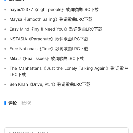
hayes12377《night people》歌词歌曲LRC下载
Maysa《Smooth Sailing》歌词歌曲LRC下载
Easy Mind《Iny (I Need You)》歌词歌曲LRC下载
NSTASIA《Parachute》歌词歌曲LRC下载
Free Nationals《Time》歌词歌曲LRC下载
Mila J《Real Issues》歌词歌曲LRC下载
The Manhattans《Just the Lonely Talking Again》歌词歌曲
LRC下载
Ben Khan《Drive, Pt. 1》歌词歌曲LRC下载
评论
抢沙发