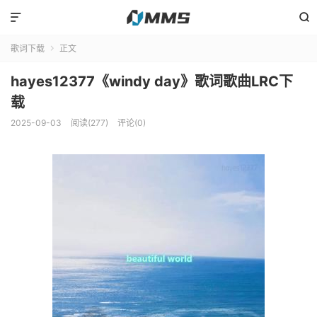


歌词下载
正文

hayes12377《windy day》歌词歌曲LRC下
载
2025-09-03
阅读(277)
评论(0)