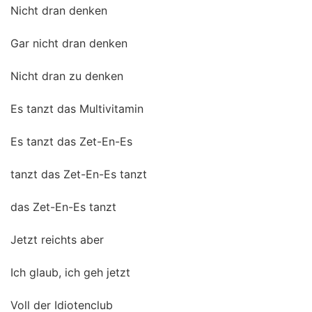
Nicht dran denken
Gar nicht dran denken
Nicht dran zu denken
Es tanzt das Multivitamin
Es tanzt das Zet-En-Es
tanzt das Zet-En-Es tanzt
das Zet-En-Es tanzt
Jetzt reichts aber
Ich glaub, ich geh jetzt
Voll der Idiotenclub