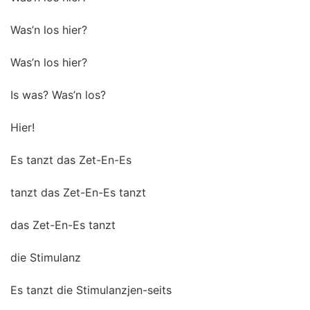
Was’n los hier?
Was’n los hier?
Is was? Was’n los?
Hier!
Es tanzt das Zet-En-Es
tanzt das Zet-En-Es tanzt
das Zet-En-Es tanzt
die Stimulanz
Es tanzt die Stimulanzjen-seits