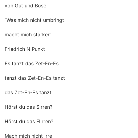
von Gut und Böse
“Was mich nicht umbringt
macht mich stärker”
Friedrich N Punkt
Es tanzt das Zet-En-Es
tanzt das Zet-En-Es tanzt
das Zet-En-Es tanzt
Hörst du das Sirren?
Hörst du das Flirren?
Mach mich nicht irre