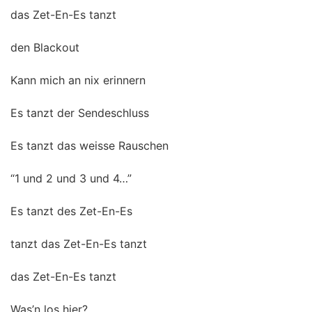
das Zet-En-Es tanzt
den Blackout
Kann mich an nix erinnern
Es tanzt der Sendeschluss
Es tanzt das weisse Rauschen
“1 und 2 und 3 und 4…”
Es tanzt des Zet-En-Es
tanzt das Zet-En-Es tanzt
das Zet-En-Es tanzt
Was’n los hier?