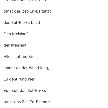
tanzt das Zet-En-Es tanzt
das Zet-En-Es tanzt
Den Kreislauf
der Kreislauf
Alles läuft im Kreis
immer an der Wand lang,
Es geht rund hier
Es tanzt das Zet-En-Es
tanzt das Zet-En-Es tanzt