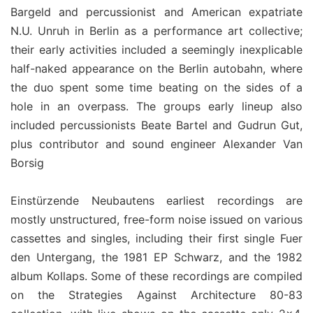
Bargeld and percussionist and American expatriate
N.U. Unruh in Berlin as a performance art collective;
their early activities included a seemingly inexplicable
half-naked appearance on the Berlin autobahn, where
the duo spent some time beating on the sides of a
hole in an overpass. The groups early lineup also
included percussionists Beate Bartel and Gudrun Gut,
plus contributor and sound engineer Alexander Van
Borsig
Einstürzende Neubautens earliest recordings are
mostly unstructured, free-form noise issued on various
cassettes and singles, including their first single Fuer
den Untergang, the 1981 EP Schwarz, and the 1982
album Kollaps. Some of these recordings are compiled
on the Strategies Against Architecture 80-83