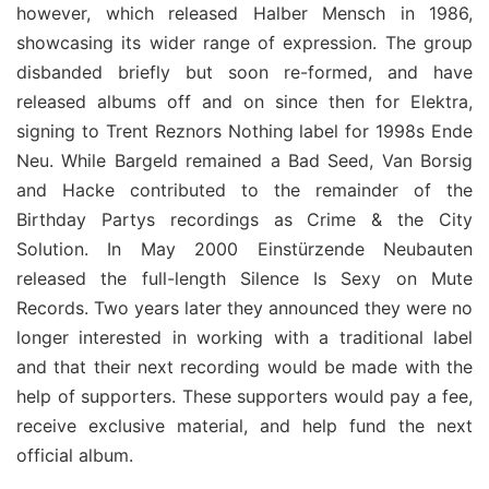
however, which released Halber Mensch in 1986,
showcasing its wider range of expression. The group
disbanded briefly but soon re-formed, and have
released albums off and on since then for Elektra,
signing to Trent Reznors Nothing label for 1998s Ende
Neu. While Bargeld remained a Bad Seed, Van Borsig
and Hacke contributed to the remainder of the
Birthday Partys recordings as Crime & the City
Solution. In May 2000 Einstürzende Neubauten
released the full-length Silence Is Sexy on Mute
Records. Two years later they announced they were no
longer interested in working with a traditional label
and that their next recording would be made with the
help of supporters. These supporters would pay a fee,
receive exclusive material, and help fund the next
official album.