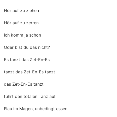
Hör auf zu ziehen
Hör auf zu zerren
Ich komm ja schon
Oder bist du das nicht?
Es tanzt das Zet-En-Es
tanzt das Zet-En-Es tanzt
das Zet-En-Es tanzt
führt den totalen Tanz auf
Flau im Magen, unbedingt essen