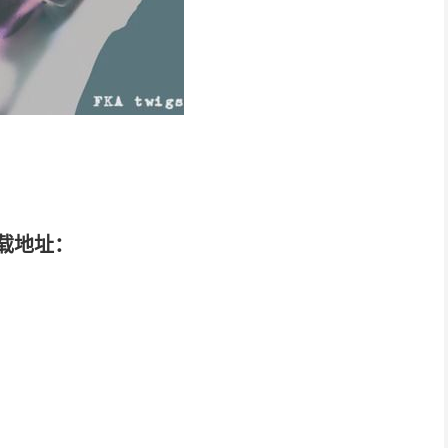
歌词下载地址：