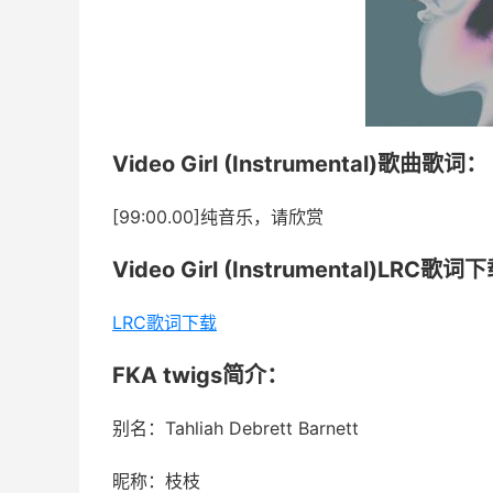
Video Girl (Instrumental)歌曲歌词：
[99:00.00]纯音乐，请欣赏
Video Girl (Instrumental)LRC
LRC歌词下载
FKA twigs简介：
别名：Tahliah Debrett Barnett
昵称：枝枝