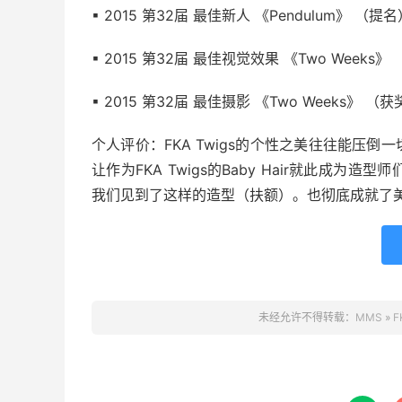
▪ 2015 第32届 最佳新人 《Pendulum》 （提名
▪ 2015 第32届 最佳视觉效果 《Two Weeks》
▪ 2015 第32届 最佳摄影 《Two Weeks》 （
个人评价：FKA Twigs的个性之美往往能压
让作为FKA Twigs的Baby Hair就此成
我们见到了这样的造型（扶额）。也彻底成就了美妆界的
未经允许不得转载：
MMS
»
F