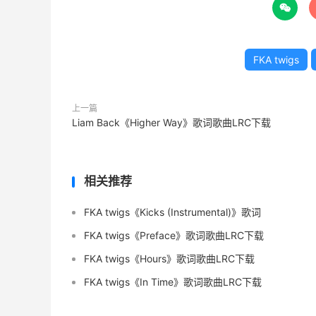

FKA twigs
上一篇
Liam Back《Higher Way》歌词歌曲LRC下载
相关推荐
FKA twigs《Kicks (Instrumental)》歌词
FKA twigs《Preface》歌词歌曲LRC下载
FKA twigs《Hours》歌词歌曲LRC下载
FKA twigs《In Time》歌词歌曲LRC下载