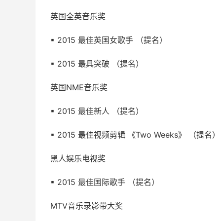
英国全英音乐奖
▪ 2015 最佳英国女歌手 （提名）
▪ 2015 最具突破 （提名）
英国NME音乐奖
▪ 2015 最佳新人 （提名）
▪ 2015 最佳视频剪辑 《Two Weeks》 （提名）
黑人娱乐电视奖
▪ 2015 最佳国际歌手 （提名）
MTV音乐录影带大奖