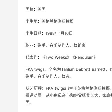
国籍：英国
出生地：英格兰格洛斯特郡
出生日期：1988年1月16日
职业：歌手、音乐制作人、舞蹈家
代表作：《Two Weeks》《Pendulum》
FKA twigs，全名为Tahliah Debrett B
歌手、音乐制作人、舞者。
从艺历程：FKA twigs出生于英格兰格洛斯
操运动员。从小由母亲与和继父抚养长大，家庭
面。