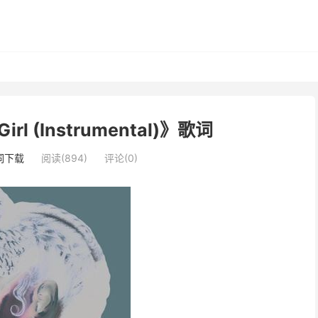
Girl (Instrumental)》歌词
词下载
阅读(894)
评论(0)