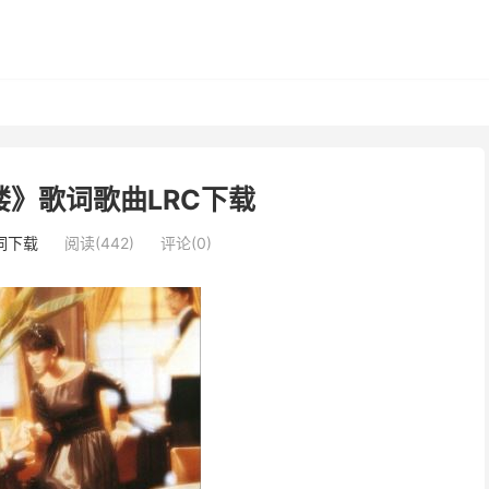
》歌词歌曲LRC下载
词下载
阅读(442)
评论(0)